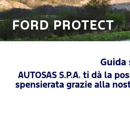
FORD PROTECT
Guida 
AUTOSAS S.P.A. ti dà la pos
spensierata grazie alla nos