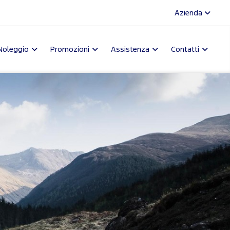
Azienda
Noleggio
Promozioni
Assistenza
Contatti