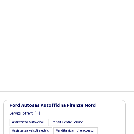
Ford Autosas Autofficina Firenze Nord
Servizi offerti [
]
Assistenza autoveicoli
Transit Centre Service
Assistenza veicoli elettrici
Vendita ricambi e accessori