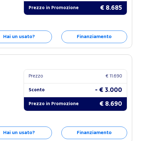
€ 8.685
Prezzo in Promozione
Hai un usato?
Finanziamento
Prezzo
€ 11.690
- € 3.000
Sconto
€ 8.690
Prezzo in Promozione
Hai un usato?
Finanziamento