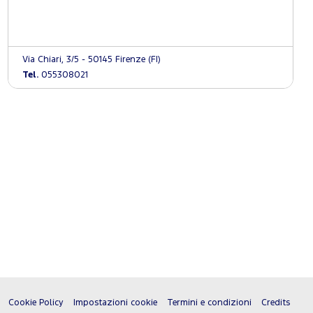
Via Chiari, 3/5 - 50145 Firenze (FI)
Tel.
055308021
Cookie Policy
Impostazioni cookie
Termini e condizioni
Credits