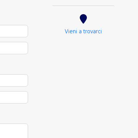
Vieni a trovarci