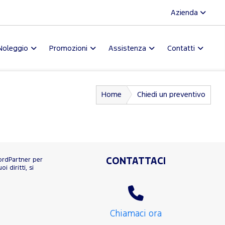
Azienda
Noleggio
Promozioni
Assistenza
Contatti
Home
Chiedi un preventivo
FordPartner per
CONTATTACI
 diritti, si
Chiamaci ora