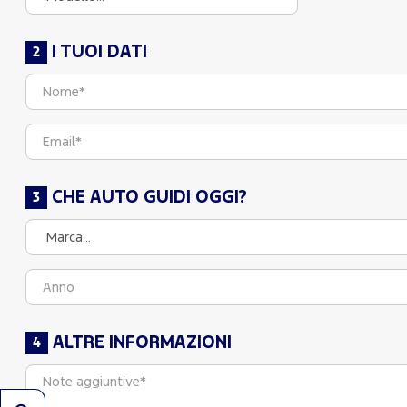
I TUOI DATI
CHE AUTO GUIDI OGGI?
ALTRE INFORMAZIONI