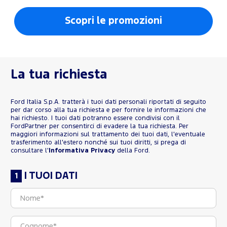
Scopri le promozioni
La tua richiesta
Ford Italia S.p.A. tratterà i tuoi dati personali riportati di seguito
per dar corso alla tua richiesta e per fornire le informazioni che
hai richiesto. I tuoi dati potranno essere condivisi con il
FordPartner per consentirci di evadere la tua richiesta. Per
maggiori informazioni sul trattamento dei tuoi dati, l'eventuale
trasferimento all'estero nonché sui tuoi diritti, si prega di
consultare l'
Informativa Privacy
della Ford.
I TUOI DATI