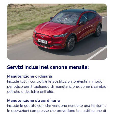
Servizi inclusi nel canone mensile:
Manutenzione ordinaria
Include tutti i controlli e le sostituzioni previste in modo
periodico per il tagliando di manutenzione, come il cambio
dell’olio e del filtro dell’olio.
Manutenzione straordinaria
Include le sostituzioni che vengono eseguite una tantum e
le operazioni complesse che prevedono la sostituzione di