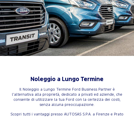
Noleggio a Lungo Termine
Il Noleggio a Lungo Termine Ford Business Partner è
l’alternativa alla proprietà, dedicato a privati ed aziende, che
consente di utilizzare la tua Ford con la certezza dei costi,
senza alcuna preoccupazione.
Scopri tutti i vantaggi presso AUTOSAS S.P.A. a Firenze e Prato