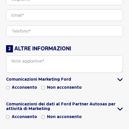
ALTRE INFORMAZIONI
Comunicazioni Marketing Ford
Acconsento
Non acconsento
Comunicazioni dei dati al Ford Partner Autosas per
attività di Marketing
Acconsento
Non acconsento