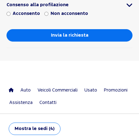
Consenso alla profilazione
Acconsento
Non acconsento
Auto
Veicoli Commerciali
Usato
Promozioni
Assistenza
Contatti
Mostra
le sedi (4)