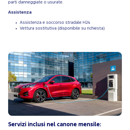
parti danneggiate o usurate.
Assistenza
Assistenza e soccorso stradale H24
Vettura sostitutiva (disponibile su richiesta)
Servizi inclusi nel canone mensile: