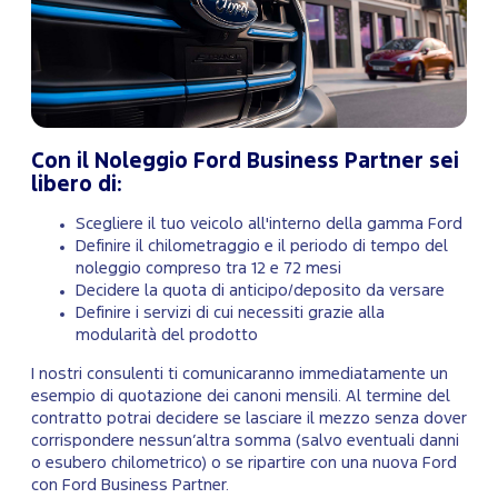
Con il Noleggio Ford Business Partner sei
libero di:
Scegliere il tuo veicolo all'interno della gamma Ford
Definire il chilometraggio e il periodo di tempo del
noleggio compreso tra 12 e 72 mesi
Decidere la quota di anticipo/deposito da versare
Definire i servizi di cui necessiti grazie alla
modularità del prodotto
I nostri consulenti ti comunicaranno immediatamente un
esempio di quotazione dei canoni mensili. Al termine del
contratto potrai decidere se lasciare il mezzo senza dover
corrispondere nessun’altra somma (salvo eventuali danni
o esubero chilometrico) o se ripartire con una nuova Ford
con Ford Business Partner.