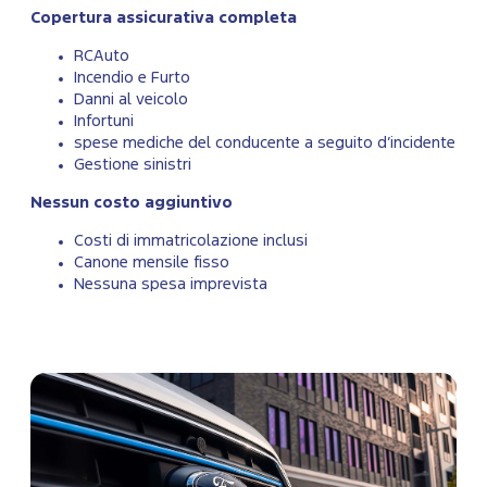
Copertura assicurativa completa
RCAuto
Incendio e Furto
Danni al veicolo
Infortuni
spese mediche del conducente a seguito d’incidente
Gestione sinistri
Nessun costo aggiuntivo
Costi di immatricolazione inclusi
Canone mensile fisso
Nessuna spesa imprevista