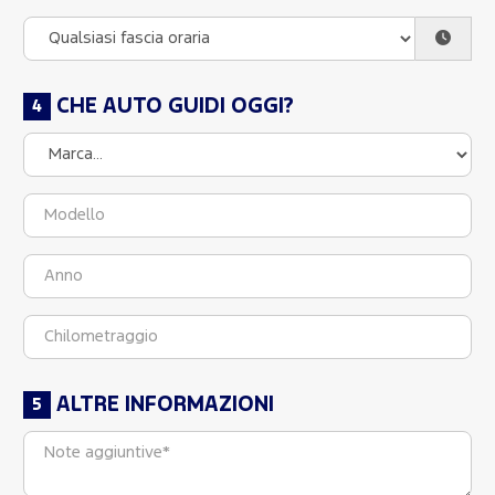
CHE AUTO GUIDI OGGI?
ALTRE INFORMAZIONI