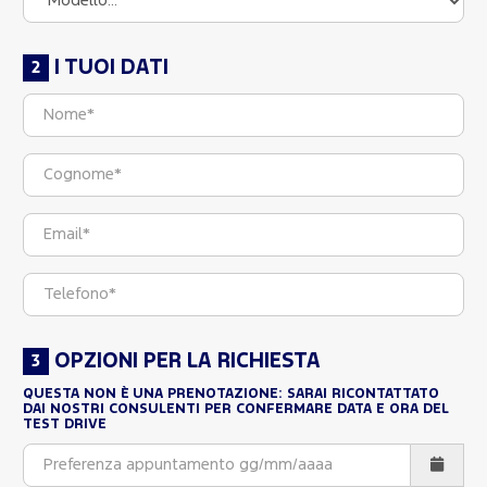
I TUOI DATI
OPZIONI PER LA RICHIESTA
QUESTA NON È UNA PRENOTAZIONE: SARAI RICONTATTATO
DAI NOSTRI CONSULENTI PER CONFERMARE DATA E ORA DEL
TEST DRIVE