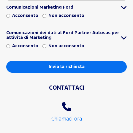
Comunicazioni Marketing Ford
Acconsento
Non acconsento
Comunicazioni dei dati al Ford Partner Autosas per
attività di Marketing
Acconsento
Non acconsento
CONTATTACI
Chiamaci ora