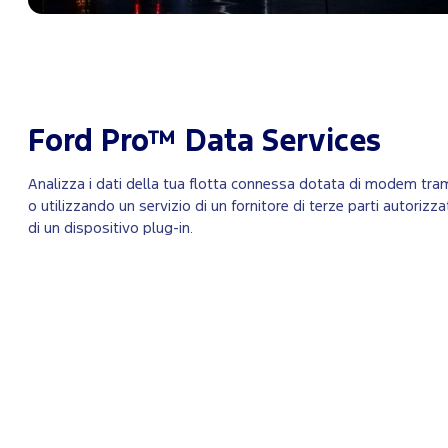
Ford Pro™ Data Services
Analizza i dati della tua flotta connessa dotata di modem tram
o utilizzando un servizio di un fornitore di terze parti autoriz
di un dispositivo plug-in.