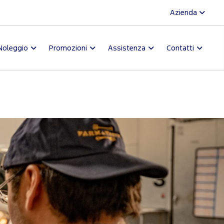
Azienda
Noleggio
Promozioni
Assistenza
Contatti