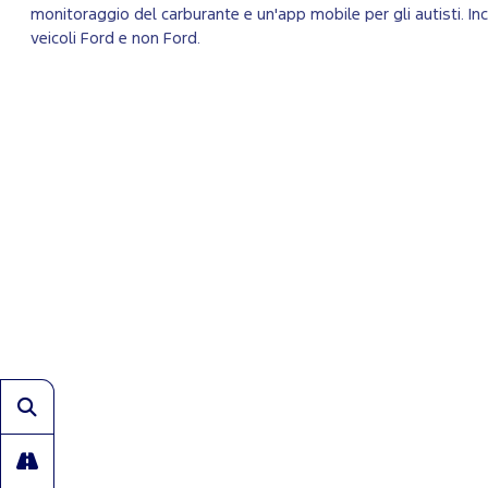
monitoraggio del carburante e un'app mobile per gli autisti. 
veicoli Ford e non Ford.