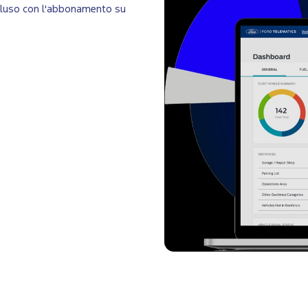
Incluso con l'abbonamento su