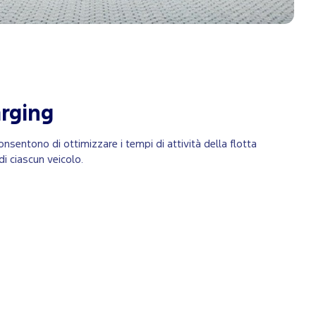
rging
onsentono di ottimizzare i tempi di attività della flotta
di ciascun veicolo.