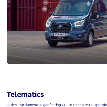
Telematics
Ottieni tracciamento e geofencing GPS in tempo reale, approfon