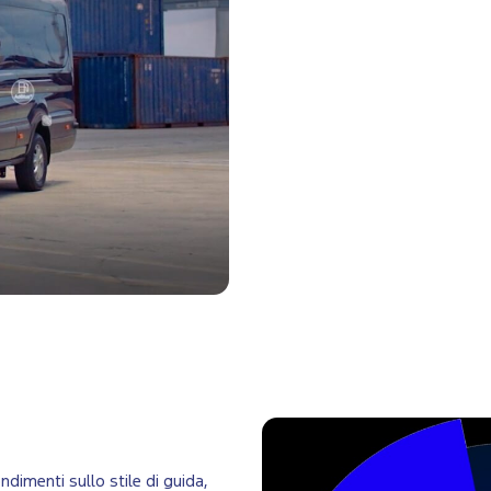
dimenti sullo stile di guida,