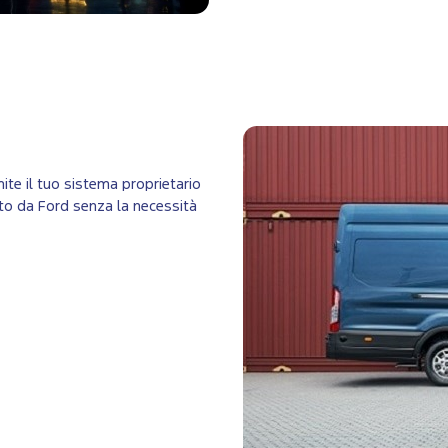
ite il tuo sistema proprietario
zato da Ford senza la necessità