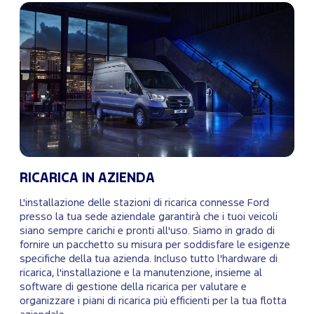
RICARICA IN AZIENDA
L'installazione delle stazioni di ricarica connesse Ford
presso la tua sede aziendale garantirà che i tuoi veicoli
siano sempre carichi e pronti all'uso. Siamo in grado di
fornire un pacchetto su misura per soddisfare le esigenze
specifiche della tua azienda. Incluso tutto l'hardware di
ricarica, l'installazione e la manutenzione, insieme al
software di gestione della ricarica per valutare e
organizzare i piani di ricarica più efficienti per la tua flotta