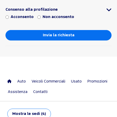
Consenso alla profilazione
Acconsento
Non acconsento
Auto
Veicoli Commerciali
Usato
Promozioni
Assistenza
Contatti
Mostra
le sedi (4)