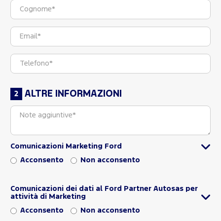
ALTRE INFORMAZIONI
Comunicazioni Marketing Ford
Acconsento
Non acconsento
Comunicazioni dei dati al Ford Partner Autosas per
attività di Marketing
Acconsento
Non acconsento