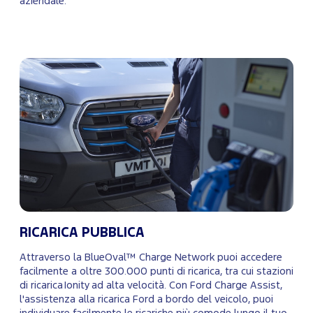
aziendale.
RICARICA PUBBLICA
Attraverso la BlueOval™ Charge Network puoi accedere
facilmente a oltre 300.000 punti di ricarica, tra cui stazioni
di ricarica Ionity ad alta velocità. Con Ford Charge Assist,
l'assistenza alla ricarica Ford a bordo del veicolo, puoi