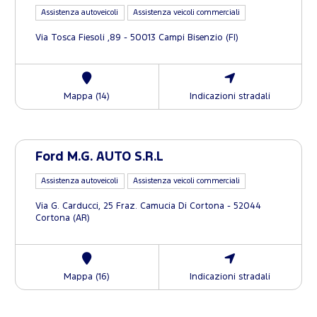
Assistenza autoveicoli
Assistenza veicoli commerciali
Via Tosca Fiesoli ,89 - 50013 Campi Bisenzio (FI)
Mappa (14)
Indicazioni stradali
Ford M.G. AUTO S.R.L
Assistenza autoveicoli
Assistenza veicoli commerciali
Via G. Carducci, 25 Fraz. Camucia Di Cortona - 52044
Cortona (AR)
Mappa (16)
Indicazioni stradali