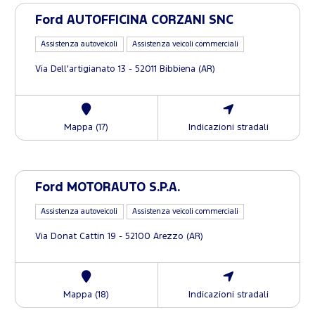
Ford AUTOFFICINA CORZANI SNC
Assistenza autoveicoli
Assistenza veicoli commerciali
Via Dell'artigianato 13 - 52011 Bibbiena (AR)
Mappa (17)
Indicazioni stradali
Ford MOTORAUTO S.P.A.
Assistenza autoveicoli
Assistenza veicoli commerciali
Via Donat Cattin 19 - 52100 Arezzo (AR)
Mappa (18)
Indicazioni stradali