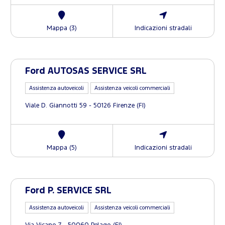
Mappa (3)
Indicazioni stradali
Ford AUTOSAS SERVICE SRL
Assistenza autoveicoli
Assistenza veicoli commerciali
Viale D. Giannotti 59 - 50126 Firenze (FI)
Mappa (5)
Indicazioni stradali
Ford P. SERVICE SRL
Assistenza autoveicoli
Assistenza veicoli commerciali