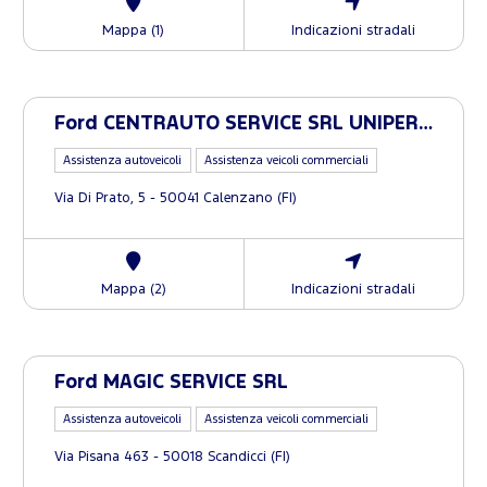
Mappa (1)
Indicazioni stradali
Ford CENTRAUTO SERVICE SRL UNIPERSONALE
Assistenza autoveicoli
Assistenza veicoli commerciali
Via Di Prato, 5 - 50041 Calenzano (FI)
Mappa (2)
Indicazioni stradali
Ford MAGIC SERVICE SRL
Assistenza autoveicoli
Assistenza veicoli commerciali
Via Pisana 463 - 50018 Scandicci (FI)