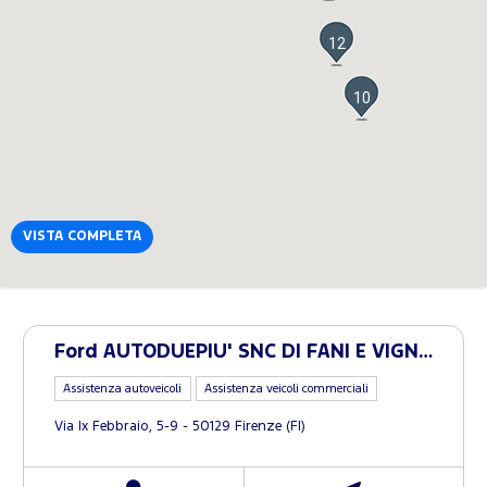
12
10
VISTA COMPLETA
Ford AUTODUEPIU' SNC DI FANI E VIGNALI
Assistenza autoveicoli
Assistenza veicoli commerciali
Via Ix Febbraio, 5-9 - 50129 Firenze (FI)