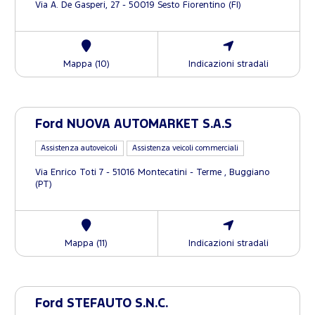
Via A. De Gasperi, 27 - 50019 Sesto Fiorentino (FI)
Mappa (10)
Indicazioni stradali
Ford NUOVA AUTOMARKET S.A.S
Assistenza autoveicoli
Assistenza veicoli commerciali
Via Enrico Toti 7 - 51016 Montecatini - Terme , Buggiano
(PT)
Mappa (11)
Indicazioni stradali
Ford STEFAUTO S.N.C.