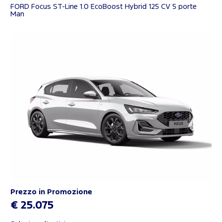
FORD Focus ST-Line 1.0 EcoBoost Hybrid 125 CV 5 porte
Man
Prezzo in Promozione
€ 25.075