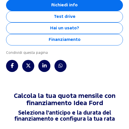
Richiedi info
Test drive
Hai un usato?
Finanziamento
Condividi questa pagina
Calcola la tua quota mensile con
finanziamento
Idea Ford
Seleziona l'anticipo e la durata del
finanziamento e configura la tua rata