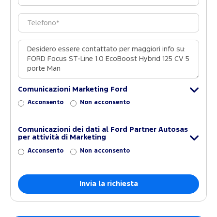
Comunicazioni Marketing Ford
Acconsento
Non acconsento
Comunicazioni dei dati al Ford Partner Autosas
per attività di Marketing
Acconsento
Non acconsento