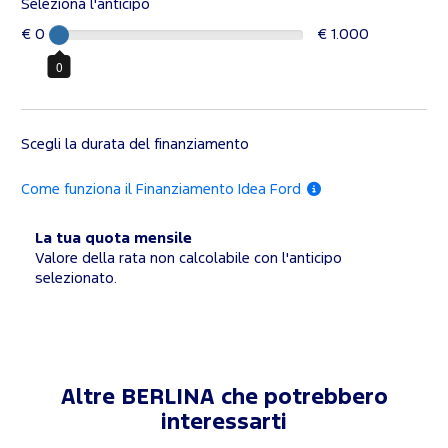
Seleziona l'anticipo
€ 0
€ 1.000
0
Scegli la durata del finanziamento
Come funziona il Finanziamento Idea Ford
La tua quota mensile
Valore della rata non calcolabile con l'anticipo
selezionato.
Altre BERLINA che potrebbero
interessarti