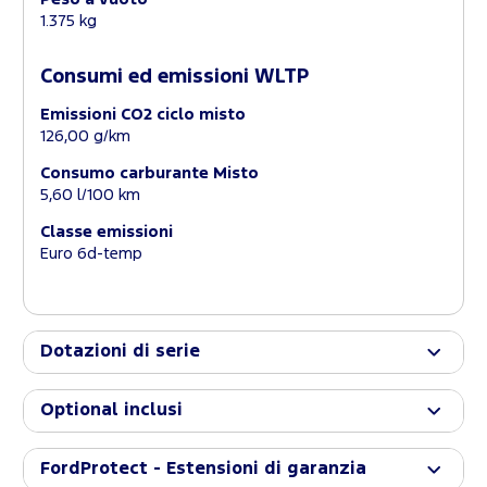
1.375 kg
Consumi ed emissioni WLTP
Emissioni CO2 ciclo misto
126,00 g/km
Consumo carburante Misto
5,60 l/100 km
Classe emissioni
Euro 6d-temp
Dotazioni di serie
Optional inclusi
FordProtect - Estensioni di garanzia