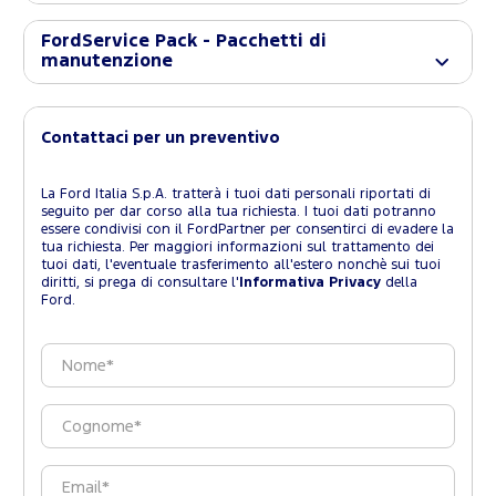
FordService Pack - Pacchetti di
manutenzione
Contattaci per un preventivo
La Ford Italia S.p.A. tratterà i tuoi dati personali riportati di
seguito per dar corso alla tua richiesta. I tuoi dati potranno
essere condivisi con il FordPartner per consentirci di evadere la
tua richiesta. Per maggiori informazioni sul trattamento dei
tuoi dati, l'eventuale trasferimento all'estero nonchè sui tuoi
diritti, si prega di consultare l'
Informativa Privacy
della
Ford.