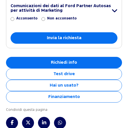
Comunicazioni dei dati al Ford Partner Autosas
per attività di Marketing
Acconsento
Non acconsento
Richiedi info
Test drive
Hai un usato?
Finanziamento
Condividi questa pagina