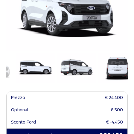
Prezzo
€ 24.400
Optional
€ 500
Sconto Ford
€ -4.450