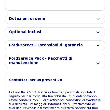
Dotazioni di serie
Optional inclusi
FordProtect - Estensioni di garanzia
FordService Pack - Pacchetti di
manutenzione
Contattaci per un preventivo
La Ford Italia S.p.A. tratterà i tuoi dati personali riportati di
seguito per dar corso alla tua richiesta. I tuoi dati potranno
essere condivisi con il FordPartner per consentirci di evadere la
tua richiesta. Per maggiori informazioni sul trattamento dei
tuoi dati, l'eventuale trasferimento all'estero nonchè sui tuoi