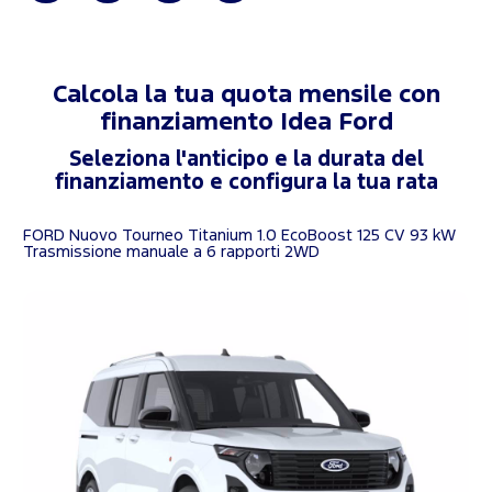
Calcola la tua quota mensile con
finanziamento
Idea Ford
Seleziona l'anticipo e la durata del
finanziamento e configura la tua rata
FORD Nuovo Tourneo Titanium 1.0 EcoBoost 125 CV 93 kW
Trasmissione manuale a 6 rapporti 2WD