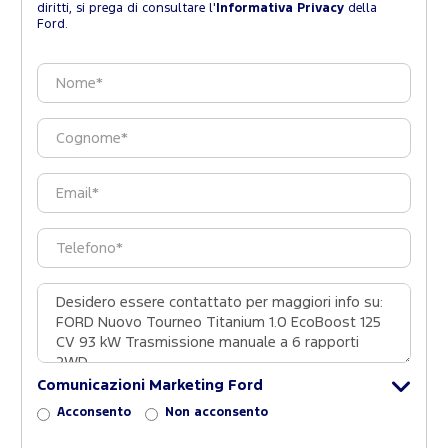
diritti, si prega di consultare l'
Informativa Privacy
della
Ford.
Comunicazioni Marketing Ford
Acconsento
Non acconsento