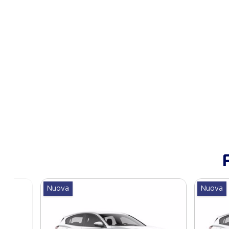
Nuova
Nuova