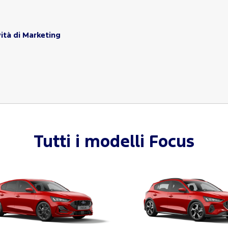
ità di Marketing
Tutti i modelli
Focus