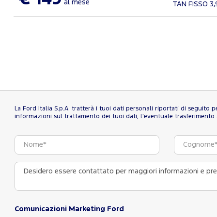
al mese
TAN FISSO 3
La Ford Italia S.p.A. tratterà i tuoi dati personali riportati di seguito
informazioni sul trattamento dei tuoi dati, l'eventuale trasferimento al
Comunicazioni Marketing Ford