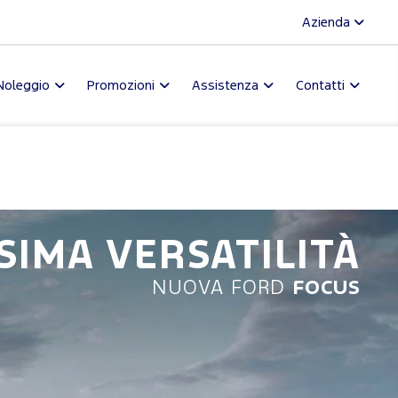
Azienda
Noleggio
Promozioni
Assistenza
Contatti
SIMA VERSATILITÀ
NUOVA FORD
FOCUS