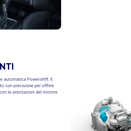
ENTI
e automatica Powershift. Il
o con precisione per offrire
 con le prestazioni del motore