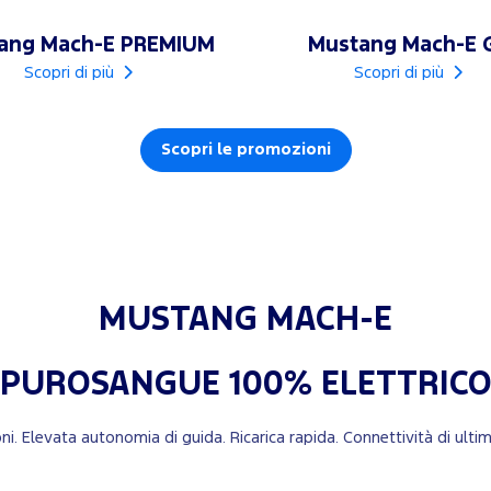
ang Mach-E PREMIUM
Mustang Mach-E 
Scopri di più
Scopri di più
Scopri le promozioni
MUSTANG MACH-E
PUROSANGUE 100% ELETTRIC
ioni. Elevata autonomia di guida. Ricarica rapida. Connettività di u