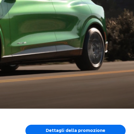
Dettagli della promozione