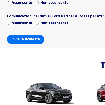
Acconsento
Non acconsento
Comunicazioni dei dati al Ford Partner Autosas per attiv
Acconsento
Non acconsento
T