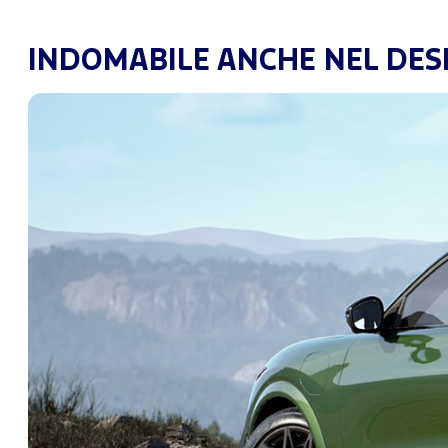
INDOMABILE ANCHE NEL DES