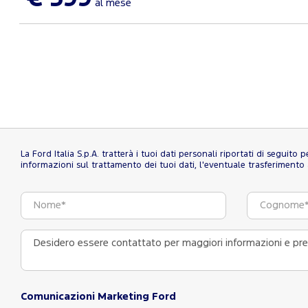
al mese
La Ford Italia S.p.A. tratterà i tuoi dati personali riportati di seguito
informazioni sul trattamento dei tuoi dati, l'eventuale trasferimento al
Comunicazioni Marketing Ford