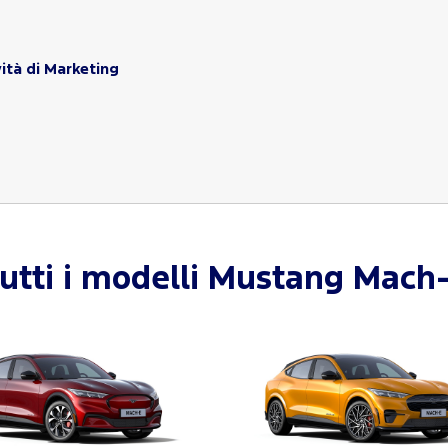
ità di Marketing
utti i modelli
Mustang Mach