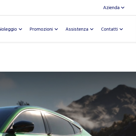
Azienda
Noleggio
Promozioni
Assistenza
Contatti