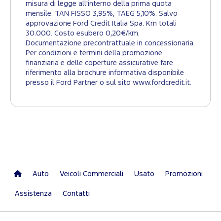
misura di legge all'interno della prima quota
mensile. TAN FISSO 3,95%, TAEG 5,10%. Salvo
approvazione Ford Credit Italia Spa. Km totali
30.000. Costo esubero 0,20€/km.
Documentazione precontrattuale in concessionaria.
Per condizioni e termini della promozione
finanziaria e delle coperture assicurative fare
riferimento alla brochure informativa disponibile
presso il Ford Partner o sul sito www.fordcredit.it.
Auto
Veicoli Commerciali
Usato
Promozioni
Assistenza
Contatti