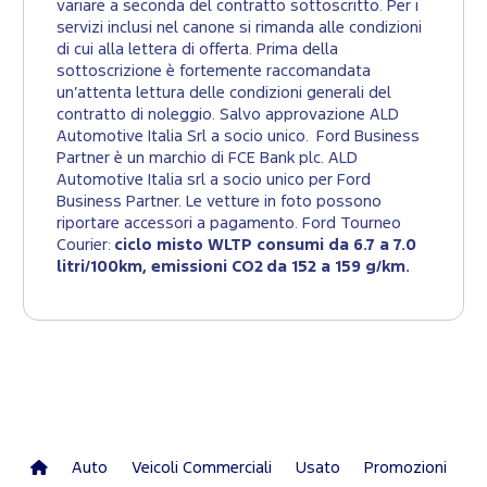
variare a seconda del contratto sottoscritto. Per i
servizi inclusi nel canone si rimanda alle condizioni
di cui alla lettera di offerta. Prima della
sottoscrizione è fortemente raccomandata
un’attenta lettura delle condizioni generali del
contratto di noleggio. Salvo approvazione ALD
Automotive Italia Srl a socio unico. Ford Business
Partner è un marchio di FCE Bank plc. ALD
Automotive Italia srl a socio unico per Ford
Business Partner. Le vetture in foto possono
riportare accessori a pagamento. Ford Tourneo
Courier:
ciclo misto WLTP consumi da 6.7 a 7.0
litri/100km, emissioni CO2 da 152 a 159 g/km.
Auto
Veicoli Commerciali
Usato
Promozioni