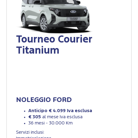
Tourneo Courier
Titanium
NOLEGGIO FORD
Anticipo € 4.099 Iva esclusa
€ 305
al mese Iva esclusa
36 mesi - 30.000 Km
Servizi inclusi: