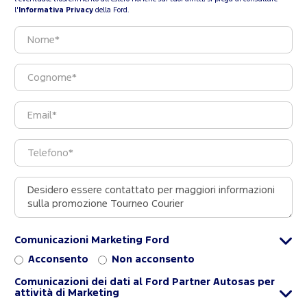
l'
Informativa Privacy
della Ford.
Comunicazioni Marketing Ford
Acconsento
Non acconsento
Comunicazioni dei dati al Ford Partner Autosas per
attività di Marketing