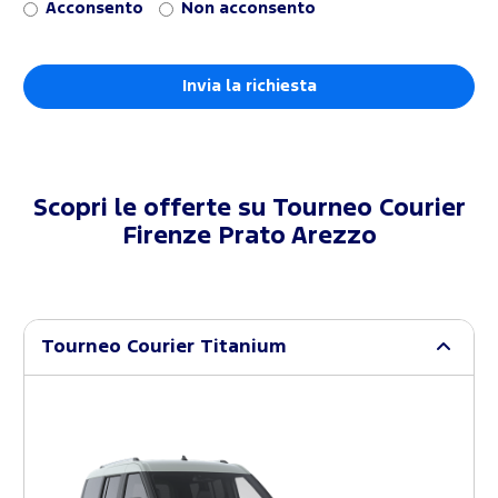
Acconsento
Non acconsento
Scopri le offerte su
Tourneo Courier
Firenze Prato Arezzo
Tourneo Courier Titanium