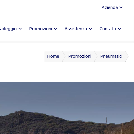
Azienda
Noleggio
Promozioni
Assistenza
Contatti
Home
Promozioni
Pneumatici