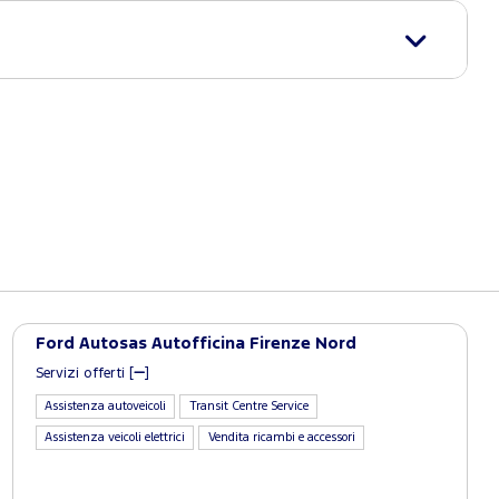
Ford Autosas Autofficina Firenze Nord
Servizi offerti [
]
Assistenza autoveicoli
Transit Centre Service
Assistenza veicoli elettrici
Vendita ricambi e accessori