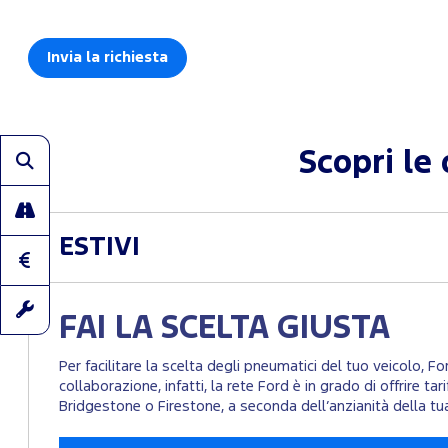
Scopri le
ESTIVI
FAI LA SCELTA GIUSTA
Per facilitare la scelta degli pneumatici del tuo veicolo, F
collaborazione, infatti, la rete Ford è in grado di offrire t
Bridgestone o Firestone, a seconda dell’anzianità della tu