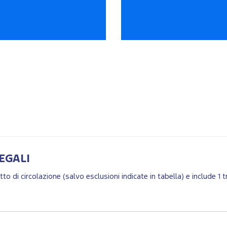
EGALI
retto di circolazione (salvo esclusioni indicate in tabella) e include