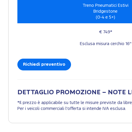
Treno Pneumatici Estivi
Bridgestone
(0-4 e 5+)
€ 749*
Esclusa misura cerchio 16"
Richiedi preventivo
DETTAGLIO PROMOZIONE – NOTE L
*Il prezzo è applicabile su tutte le misure previste da lib
Per i veicoli commerciali l'offerta si intende IVA esclusa.