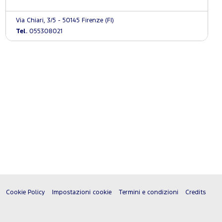
Via Chiari, 3/5 - 50145 Firenze (FI)
Tel.
055308021
Cookie Policy
Impostazioni cookie
Termini e condizioni
Credits