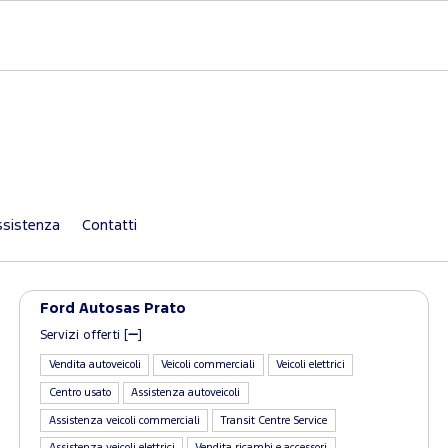
sistenza
Contatti
Ford Autosas Prato
Servizi offerti [
]
Vendita autoveicoli
Veicoli commerciali
Veicoli elettrici
Centro usato
Assistenza autoveicoli
Assistenza veicoli commerciali
Transit Centre Service