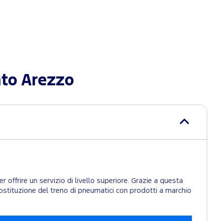
ato Arezzo
 offrire un servizio di livello superiore. Grazie a questa
la sostituzione del treno di pneumatici con prodotti a marchio