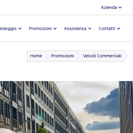
Azienda
Noleggio
Promozioni
Assistenza
Contatti
Home
Promozioni
Veicoli Commerciali