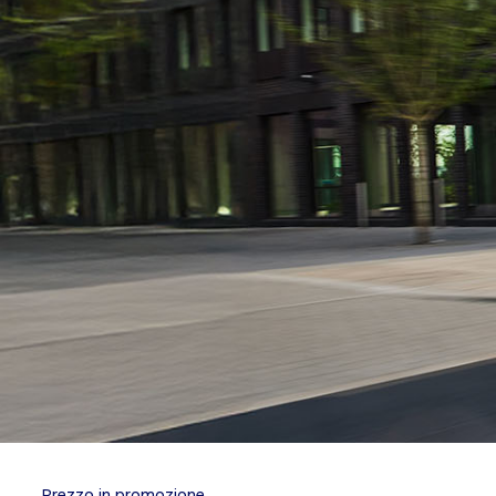
Prezzo in promozione