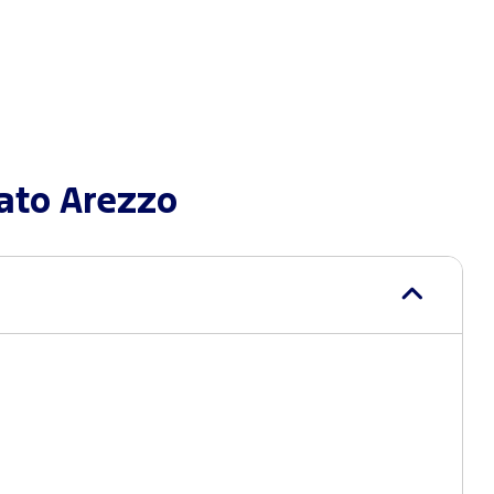
rato Arezzo