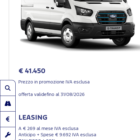
€ 41.450
Prezzo in promozione IVA esclusa
offerta validefino al 31/08/2026
LEASING
A € 269 al mese IVA esclusa
Anticipo + Spese € 9.692 IVA esclusa