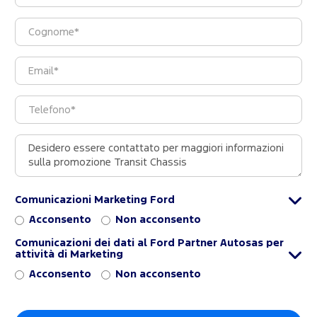
Comunicazioni Marketing Ford
Acconsento
Non acconsento
Comunicazioni dei dati al Ford Partner Autosas per
attività di Marketing
Acconsento
Non acconsento