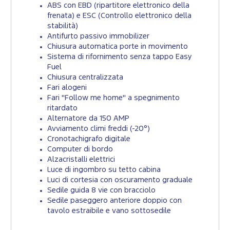
ABS con EBD (ripartitore elettronico della
frenata) e ESC (Controllo elettronico della
stabilità)
Antifurto passivo immobilizer
Chiusura automatica porte in movimento
Sistema di rifornimento senza tappo Easy
Fuel
Chiusura centralizzata
Fari alogeni
Fari "Follow me home" a spegnimento
ritardato
Alternatore da 150 AMP
Avviamento climi freddi (-20°)
Cronotachigrafo digitale
Computer di bordo
Alzacristalli elettrici
Luce di ingombro su tetto cabina
Luci di cortesia con oscuramento graduale
Sedile guida 8 vie con bracciolo
Sedile paseggero anteriore doppio con
tavolo estraibile e vano sottosedile