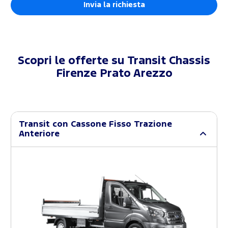
Scopri le offerte su
Transit Chassis
Firenze Prato Arezzo
Transit con Cassone Fisso Trazione
Anteriore