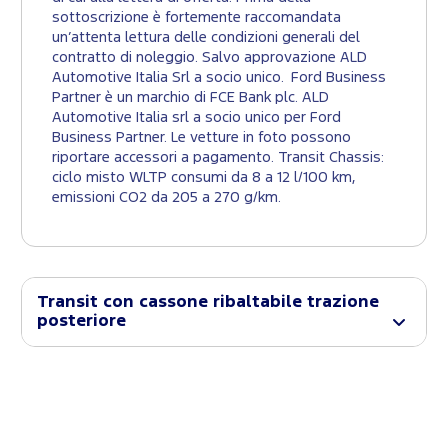
sottoscrizione è fortemente raccomandata
un’attenta lettura delle condizioni generali del
contratto di noleggio. Salvo approvazione ALD
Automotive Italia Srl a socio unico. Ford Business
Partner è un marchio di FCE Bank plc. ALD
Automotive Italia srl a socio unico per Ford
Business Partner. Le vetture in foto possono
riportare accessori a pagamento. Transit Chassis:
ciclo misto WLTP consumi da 8 a 12 l/100 km,
emissioni CO2 da 205 a 270 g/km.
Transit con cassone ribaltabile trazione
posteriore