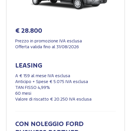
€ 28.800
Prezzo in promozione IVA esclusa
Offerta valida fino al 31/08/2026
LEASING
A € 159 al mese IVA esclusa
Anticipo + Spese € 5.075 IVA esclusa
TAN FISSO 4,99%
60 mesi
Valore di riscatto € 20.250 IVA esclusa
CON NOLEGGIO FORD