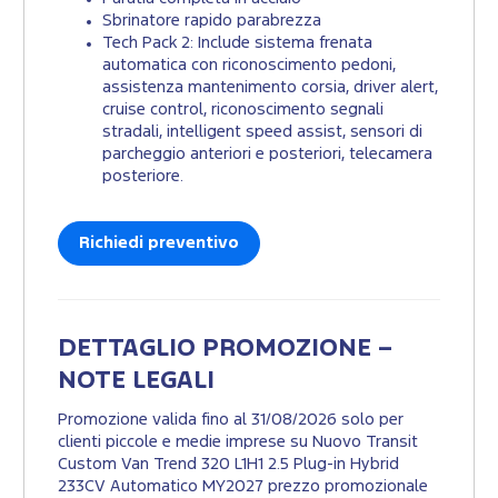
Sbrinatore rapido parabrezza
Tech Pack 2: Include sistema frenata
automatica con riconoscimento pedoni,
assistenza mantenimento corsia, driver alert,
cruise control, riconoscimento segnali
stradali, intelligent speed assist, sensori di
parcheggio anteriori e posteriori, telecamera
posteriore.
Richiedi preventivo
DETTAGLIO PROMOZIONE –
NOTE LEGALI
Promozione valida fino al 31/08/2026 solo per
clienti piccole e medie imprese su Nuovo Transit
Custom Van Trend 320 L1H1 2.5 Plug-in Hybrid
233CV Automatico MY2027 prezzo promozionale