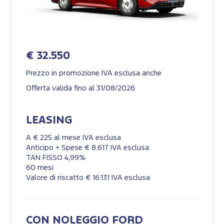
€ 32.550
Prezzo in promozione IVA esclusa anche
Offerta valida fino al 31/08/2026
LEASING
A € 225 al mese IVA esclusa
Anticipo + Spese € 8.617 IVA esclusa
TAN FISSO 4,99%
60 mesi
Valore di riscatto € 16.131 IVA esclusa
CON NOLEGGIO FORD