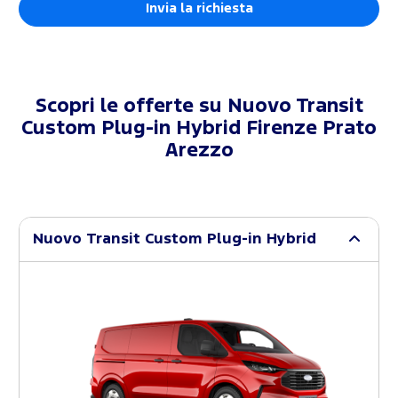
Scopri le offerte su
Nuovo Transit
Custom Plug-in Hybrid Firenze Prato
Arezzo
Nuovo Transit Custom Plug-in Hybrid