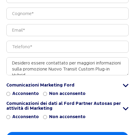
Comunicazioni Marketing Ford
Acconsento
Non acconsento
Comunicazioni dei dati al Ford Partner Autosas per
attività di Marketing
Acconsento
Non acconsento