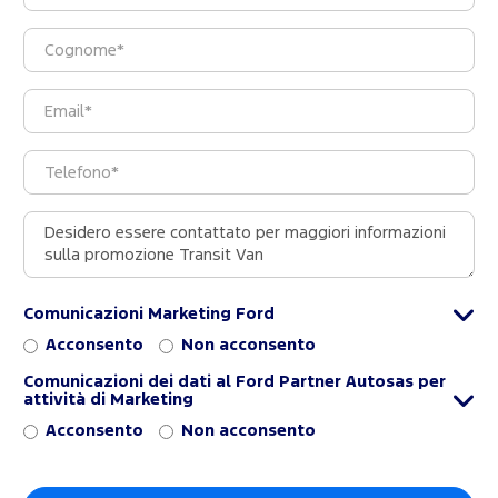
Comunicazioni Marketing Ford
Acconsento
Non acconsento
Comunicazioni dei dati al Ford Partner Autosas per
attività di Marketing
Acconsento
Non acconsento