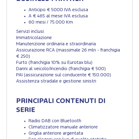
Anticipo € 5000 IVA esclusa
A € 465 al mese IVA esclusa
60 mesi / 75.000 Km
Servizi inclusi:
Immatricolazione
Manutenzione ordinaria e straordinaria
Assicurazione RCA (massimale 26 mln - franchigia
€ 250)
Furto (franchigia 10% su Eurotax blu)
Danni al veicolo/Incendio (franchigia € 500)
PAI (assicurazione sul conducente € 150.000)
Assistenza stradale e gestione sinistri
PRINCIPALI CONTENUTI DI
SERIE
Radio DAB con Bluetooth
Climatizzatore manuale anteriore
Griglia anteriore argentata