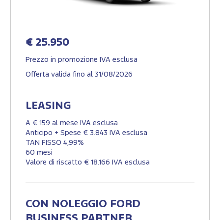
€ 25.950
Prezzo in promozione IVA esclusa
Offerta valida fino al 31/08/2026
LEASING
A € 159 al mese IVA esclusa
Anticipo + Spese € 3.843 IVA esclusa
TAN FISSO 4,99%
60 mesi
Valore di riscatto € 18.166 IVA esclusa
CON NOLEGGIO FORD
BUSINESS PARTNER