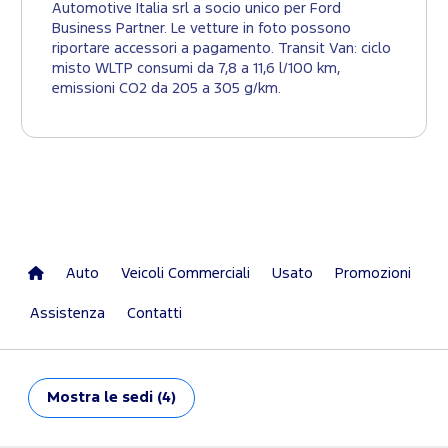
Automotive Italia srl a socio unico per Ford
Business Partner. Le vetture in foto possono
riportare accessori a pagamento. Transit Van: ciclo
misto WLTP consumi da 7,8 a 11,6 l/100 km,
emissioni CO2 da 205 a 305 g/km.
Auto
Veicoli Commerciali
Usato
Promozioni
Assistenza
Contatti
Mostra
le sedi (4)