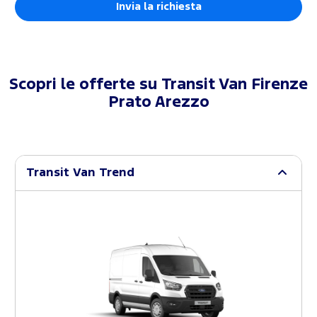
Scopri le offerte su
Transit Van Firenze
Prato Arezzo
Transit Van Trend