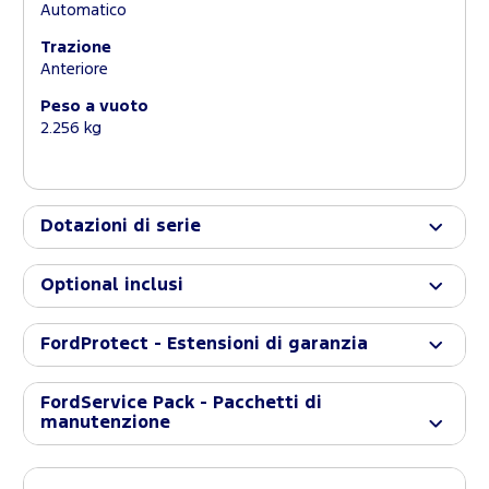
Automatico
Trazione
Anteriore
Peso a vuoto
2.256 kg
Dotazioni di serie
Optional inclusi
FordProtect - Estensioni di garanzia
FordService Pack - Pacchetti di
manutenzione