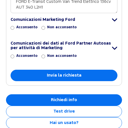
Comunicazioni Marketing Ford
Acconsento
Non acconsento
Comunicazioni dei dati al Ford Partner Autosas
per attività di Marketing
Acconsento
Non acconsento
Richiedi info
Test drive
Hai un usato?