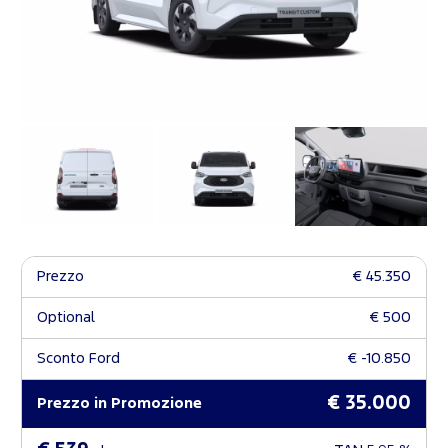
Prezzo
€ 45.350
Optional
€ 500
Sconto Ford
€ -10.850
€ 35.000
Prezzo in Promozione