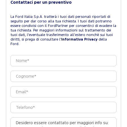
Contattaci per un preventivo
La Ford Italia S.p.A. tratterà i tuoi dati personali riportati di
seguito per dar corso alla tua richiesta. I tuoi dati potranno
essere condivisi con il FordPartner per consentirci di evadere la
tua richiesta. Per maggiori informazioni sul trattamento dei
tuoi dati, l'eventuale trasferimento all'estero nonchè sui tuoi
diritti, si prega di consultare l'
Informativa Privacy
della
Ford.