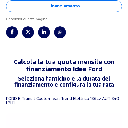
Finanziamento
Condividi questa pagina
Calcola la tua quota mensile con
finanziamento
Idea Ford
Seleziona l'anticipo e la durata del
finanziamento e configura la tua rata
FORD E-Transit Custom Van Trend Elettrico 136cv AUT 340
L2H1