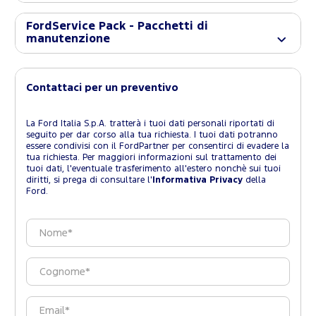
FordService Pack - Pacchetti di
manutenzione
Contattaci per un preventivo
La Ford Italia S.p.A. tratterà i tuoi dati personali riportati di
seguito per dar corso alla tua richiesta. I tuoi dati potranno
essere condivisi con il FordPartner per consentirci di evadere la
tua richiesta. Per maggiori informazioni sul trattamento dei
tuoi dati, l'eventuale trasferimento all'estero nonchè sui tuoi
diritti, si prega di consultare l'
Informativa Privacy
della
Ford.