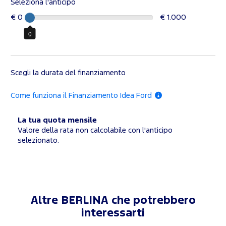
Seleziona l'anticipo
€ 0
€ 1.000
0
Scegli la durata del finanziamento
Come funziona il Finanziamento Idea Ford
La tua quota mensile
Valore della rata non calcolabile con l'anticipo
selezionato.
Altre BERLINA che potrebbero
interessarti