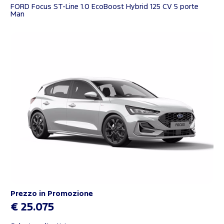
FORD Focus ST-Line 1.0 EcoBoost Hybrid 125 CV 5 porte
Man
Prezzo in Promozione
€ 25.075