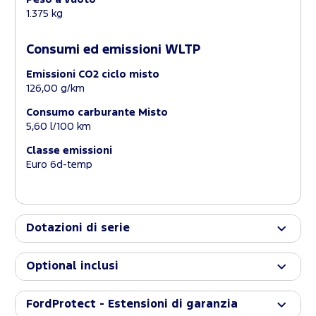
1.375 kg
Consumi ed emissioni WLTP
Emissioni CO2 ciclo misto
126,00 g/km
Consumo carburante Misto
5,60 l/100 km
Classe emissioni
Euro 6d-temp
Dotazioni di serie
Optional inclusi
FordProtect - Estensioni di garanzia