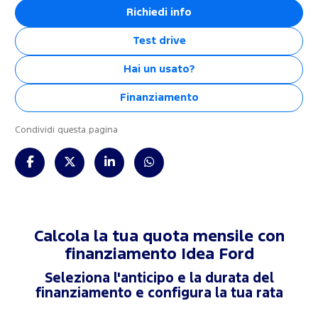
Richiedi info
Test drive
Hai un usato?
Finanziamento
Condividi questa pagina
Calcola la tua quota mensile con
finanziamento
Idea Ford
Seleziona l'anticipo e la durata del
finanziamento e configura la tua rata