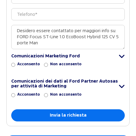
Comunicazioni Marketing Ford
Acconsento
Non acconsento
Comunicazioni dei dati al Ford Partner Autosas
per attività di Marketing
Acconsento
Non acconsento